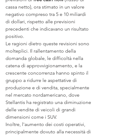
cassa netto), ora stimato in un valore 
negativo compreso tra 5 e 10 miliardi 
di dollari, rispetto alle previsioni 
precedenti che indicavano un risultato 
positivo.
Le ragioni dietro queste revisioni sono 
molteplici. Il rallentamento della 
domanda globale, le difficoltà nella 
catena di approvvigionamento, e la 
crescente concorrenza hanno spinto il 
gruppo a ridurre le aspettative di 
produzione e di vendita, specialmente 
nel mercato nordamericano, dove 
Stellantis ha registrato una diminuzione 
delle vendite di veicoli di grandi 
dimensioni come i SUV.
Inoltre, l'aumento dei costi operativi, 
principalmente dovuto alla necessità di 