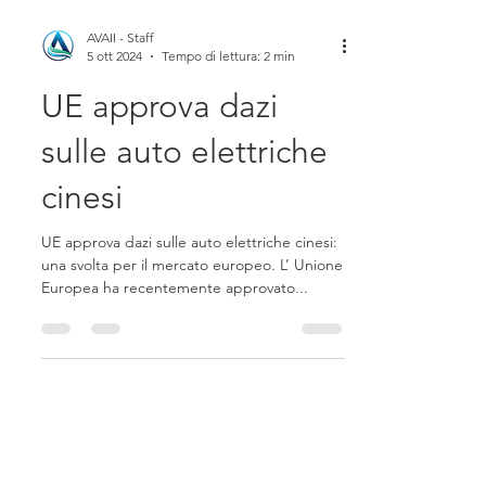
AVAII - Staff
5 ott 2024
Tempo di lettura: 2 min
UE approva dazi
sulle auto elettriche
cinesi
UE approva dazi sulle auto elettriche cinesi:
una svolta per il mercato europeo. L’ Unione
Europea ha recentemente approvato...