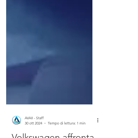
AVAII - Staff
30 ott 2024
Tempo di lettura: 1 min