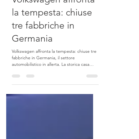
Volkswagen affronta
la tempesta: chiuse
tre fabbriche in
Germania
Volkswagen affronta la tempesta: chiuse tre
fabbriche in Germania, il settore
automobilistico in allerta. La storica casa
automobilistica...