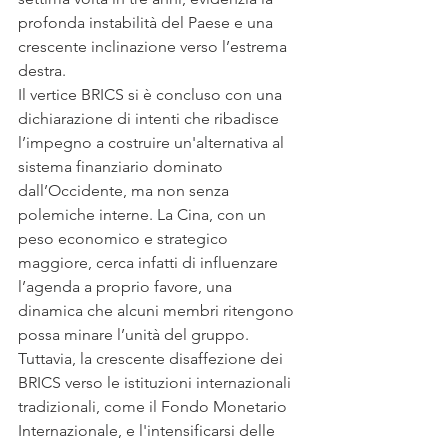
profonda instabilità del Paese e una 
crescente inclinazione verso l’estrema 
destra.
Il vertice BRICS si è concluso con una 
dichiarazione di intenti che ribadisce 
l’impegno a costruire un'alternativa al 
sistema finanziario dominato 
dall’Occidente, ma non senza 
polemiche interne. La Cina, con un 
peso economico e strategico 
maggiore, cerca infatti di influenzare 
l’agenda a proprio favore, una 
dinamica che alcuni membri ritengono 
possa minare l’unità del gruppo. 
Tuttavia, la crescente disaffezione dei 
BRICS verso le istituzioni internazionali 
tradizionali, come il Fondo Monetario 
Internazionale, e l'intensificarsi delle 