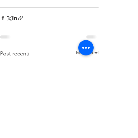
Mostra tutti
Post recenti