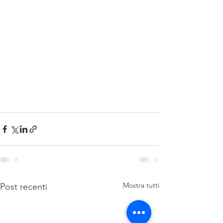
Mostra tutti
Post recenti