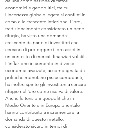
da una combinazione di fattori 
economici e geopolitici, tra cui 
l'incertezza globale legata ai conflitti in 
corso e la crescente inflazione. L'oro, 
tradizionalmente considerato un bene 
rifugio, ha visto una domanda 
crescente da parte di investitori che 
cercano di proteggere i loro asset in 
un contesto di mercati finanziari volatili.
L'inflazione in aumento in diverse 
economie avanzate, accompagnata da 
politiche monetarie più accomodanti, 
ha inoltre spinto gli investitori a cercare 
rifugio nell'oro come riserva di valore. 
Anche le tensioni geopolitiche in 
Medio Oriente e in Europa orientale 
hanno contribuito a incrementare la 
domanda di questo metallo, 
considerato sicuro in tempi di 