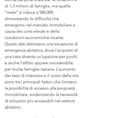
di 1,3 milioni di famiglie, ma quella 
“reale” si riduce a 580.000, 
dimostrando le difficoltà che 
emergono nel mercato immobiliare a 
causa dei costi elevati e delle 
condizioni economiche incerte.
Questi dati delineano una situazione di 
emergenza abitativa, dove l'acquisto di 
una casa diventa un'opzione per pochi, 
e anche l'affitto appare insostenibile 
per molte famiglie italiane. L’aumento 
dei tassi di interesse e il costo della vita 
sono tra i principali fattori che limitano 
la possibilità di accesso alla proprietà 
immobiliare, evidenziando la necessità 
di soluzioni più accessibili nel settore 
abitativo.