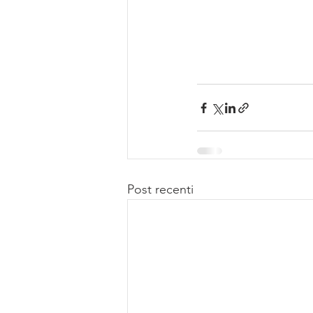
Post recenti