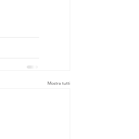
Mostra tutti