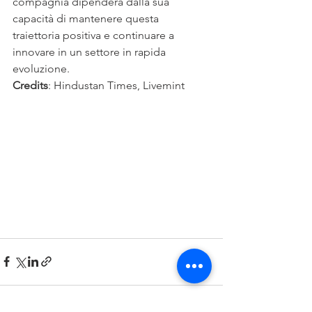
compagnia dipenderà dalla sua 
capacità di mantenere questa 
traiettoria positiva e continuare a 
innovare in un settore in rapida 
evoluzione.
Credits
: Hindustan Times, Livemint