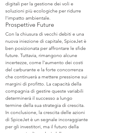
digitali per la gestione dei voli e 
soluzioni più ecologiche per ridurre 
l'impatto ambientale.
Prospettive Future
Con la chiusura di vecchi debiti e una 
nuova iniezione di capitale, SpiceJet è 
ben posizionata per affrontare le sfide 
future. Tuttavia, rimangono alcune 
incertezze, come l'aumento dei costi 
del carburante e la forte concorrenza 
che continuerà a mettere pressione sui 
margini di profitto. La capacità della 
compagnia di gestire queste variabili 
determinerà il successo a lungo 
termine della sua strategia di crescita.
In conclusione, la crescita delle azioni 
di SpiceJet è un segnale incoraggiante 
per gli investitori, ma il futuro della 