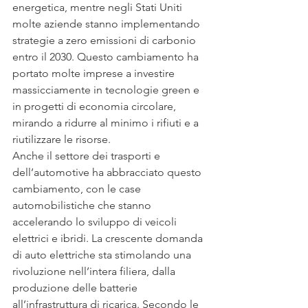
energetica, mentre negli Stati Uniti 
molte aziende stanno implementando 
strategie a zero emissioni di carbonio 
entro il 2030. Questo cambiamento ha 
portato molte imprese a investire 
massicciamente in tecnologie green e 
in progetti di economia circolare, 
mirando a ridurre al minimo i rifiuti e a 
riutilizzare le risorse.
Anche il settore dei trasporti e 
dell’automotive ha abbracciato questo 
cambiamento, con le case 
automobilistiche che stanno 
accelerando lo sviluppo di veicoli 
elettrici e ibridi. La crescente domanda 
di auto elettriche sta stimolando una 
rivoluzione nell’intera filiera, dalla 
produzione delle batterie 
all’infrastruttura di ricarica. Secondo le 