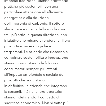
imprese tradizionali stanno adottando 
pratiche più sostenibili, con una 
particolare attenzione all’efficienza 
energetica e alla riduzione 
dell’impronta di carbonio. Il settore 
alimentare e quello della moda sono 
tra i più attivi in questa direzione, con 
iniziative che mirano a rendere le filiere 
produttive più ecologiche e 
trasparenti. Le aziende che riescono a 
combinare sostenibilità e innovazione 
stanno conquistando la fiducia di 
consumatori sempre più attenti 
all’impatto ambientale e sociale dei 
prodotti che acquistano.
In definitiva, le aziende che integrano 
la sostenibilità nelle loro operazioni 
stanno ridefinendo il concetto di 
successo economico. Non si tratta più 