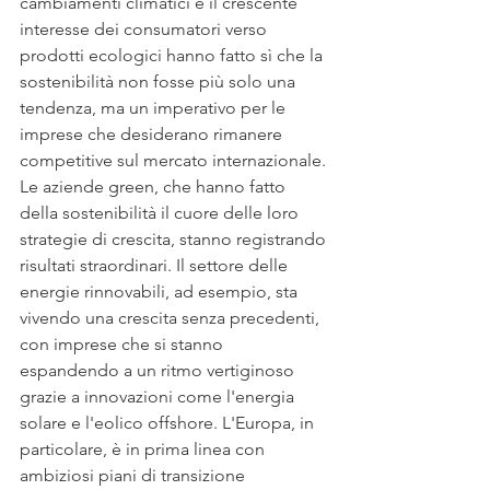
cambiamenti climatici e il crescente 
interesse dei consumatori verso 
prodotti ecologici hanno fatto sì che la 
sostenibilità non fosse più solo una 
tendenza, ma un imperativo per le 
imprese che desiderano rimanere 
competitive sul mercato internazionale.
Le aziende green, che hanno fatto 
della sostenibilità il cuore delle loro 
strategie di crescita, stanno registrando 
risultati straordinari. Il settore delle 
energie rinnovabili, ad esempio, sta 
vivendo una crescita senza precedenti, 
con imprese che si stanno 
espandendo a un ritmo vertiginoso 
grazie a innovazioni come l'energia 
solare e l'eolico offshore. L'Europa, in 
particolare, è in prima linea con 
ambiziosi piani di transizione 