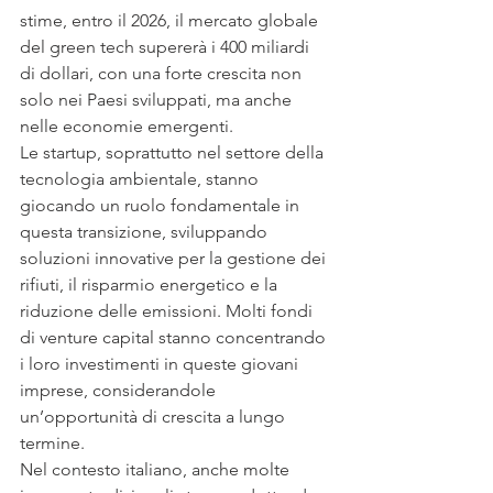
stime, entro il 2026, il mercato globale 
del green tech supererà i 400 miliardi 
di dollari, con una forte crescita non 
solo nei Paesi sviluppati, ma anche 
nelle economie emergenti.
Le startup, soprattutto nel settore della 
tecnologia ambientale, stanno 
giocando un ruolo fondamentale in 
questa transizione, sviluppando 
soluzioni innovative per la gestione dei 
rifiuti, il risparmio energetico e la 
riduzione delle emissioni. Molti fondi 
di venture capital stanno concentrando 
i loro investimenti in queste giovani 
imprese, considerandole 
un’opportunità di crescita a lungo 
termine.
Nel contesto italiano, anche molte 