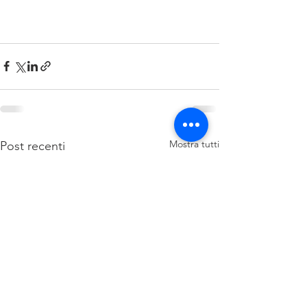
Mostra tutti
Post recenti