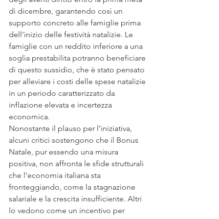
di dicembre, garantendo così un 
supporto concreto alle famiglie prima 
dell'inizio delle festività natalizie. Le 
famiglie con un reddito inferiore a una 
soglia prestabilita potranno beneficiare 
di questo sussidio, che è stato pensato 
per alleviare i costi delle spese natalizie 
in un periodo caratterizzato da 
inflazione elevata e incertezza 
economica.
Nonostante il plauso per l'iniziativa, 
alcuni critici sostengono che il Bonus 
Natale, pur essendo una misura 
positiva, non affronta le sfide strutturali 
che l'economia italiana sta 
fronteggiando, come la stagnazione 
salariale e la crescita insufficiente. Altri 
lo vedono come un incentivo per 