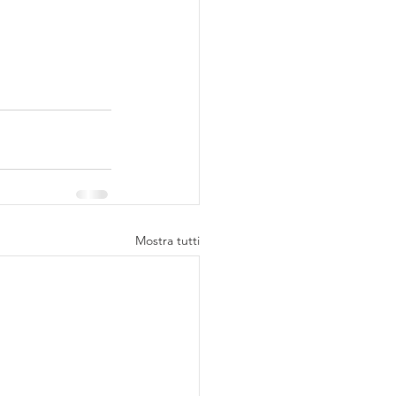
Mostra tutti