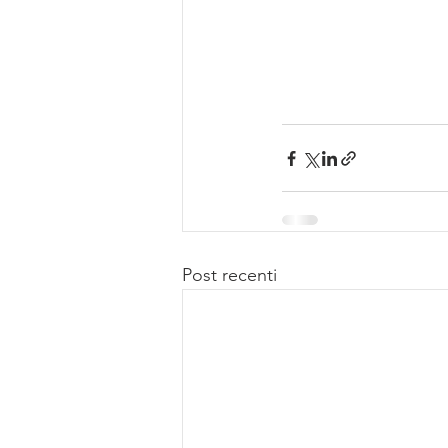
Post recenti