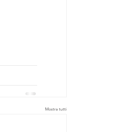
Mostra tutti