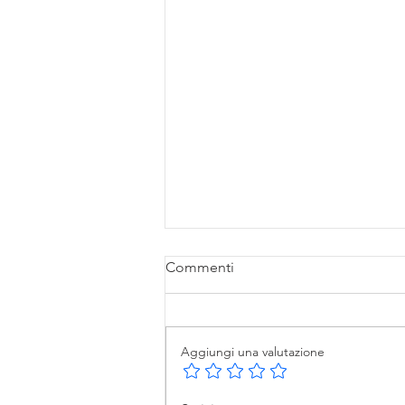
Commenti
Aggiungi una valutazione