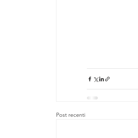
Post recenti