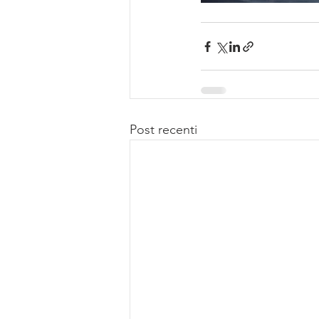
Post recenti