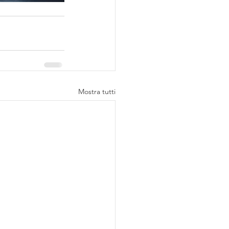
Mostra tutti