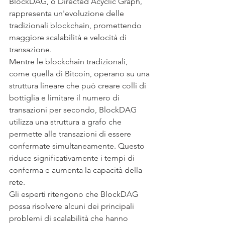
BlockDAG, o Directed Acyclic Graph, 
rappresenta un'evoluzione delle 
tradizionali blockchain, promettendo 
maggiore scalabilità e velocità di 
transazione.
Mentre le blockchain tradizionali, 
come quella di Bitcoin, operano su una 
struttura lineare che può creare colli di 
bottiglia e limitare il numero di 
transazioni per secondo, BlockDAG 
utilizza una struttura a grafo che 
permette alle transazioni di essere 
confermate simultaneamente. Questo 
riduce significativamente i tempi di 
conferma e aumenta la capacità della 
rete.
Gli esperti ritengono che BlockDAG 
possa risolvere alcuni dei principali 
problemi di scalabilità che hanno 