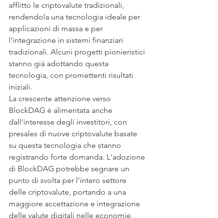
afflitto le criptovalute tradizionali, 
rendendola una tecnologia ideale per 
applicazioni di massa e per 
l'integrazione in sistemi finanziari 
tradizionali. Alcuni progetti pionieristici 
stanno già adottando questa 
tecnologia, con promettenti risultati 
iniziali.
La crescente attenzione verso 
BlockDAG è alimentata anche 
dall'interesse degli investitori, con 
presales di nuove criptovalute basate 
su questa tecnologia che stanno 
registrando forte domanda. L'adozione 
di BlockDAG potrebbe segnare un 
punto di svolta per l'intero settore 
delle criptovalute, portando a una 
maggiore accettazione e integrazione 
delle valute digitali nelle economie 