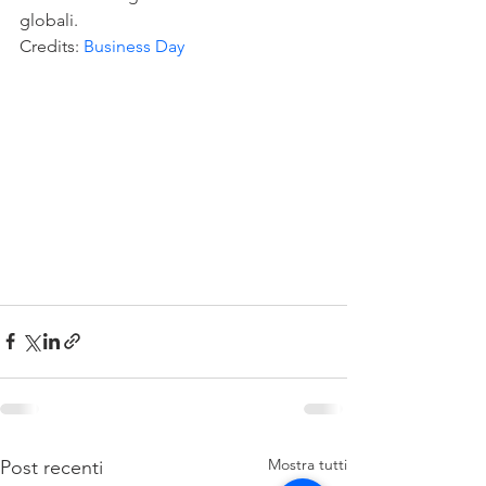
globali.
Credits: 
Business Day
Mostra tutti
Post recenti