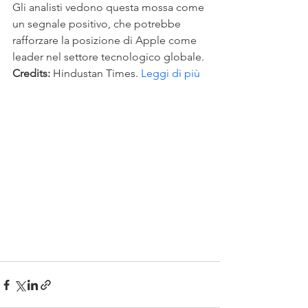
Gli analisti vedono questa mossa come 
un segnale positivo, che potrebbe 
rafforzare la posizione di Apple come 
leader nel settore tecnologico globale.
Credits:
 Hindustan Times. 
Leggi di più