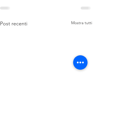
Mostra tutti
Post recenti